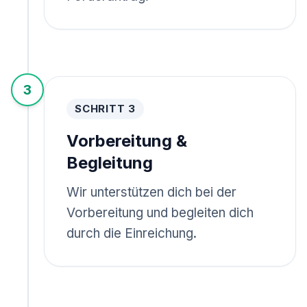
3
SCHRITT 3
Vorbereitung &
Begleitung
Wir unterstützen dich bei der
Vorbereitung und begleiten dich
durch die Einreichung.