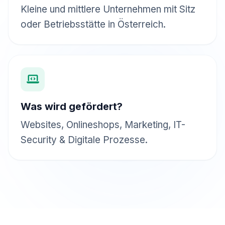
Kleine und mittlere Unternehmen mit Sitz
oder Betriebsstätte in Österreich.
Was wird gefördert?
Websites, Onlineshops, Marketing, IT-
Security & Digitale Prozesse.