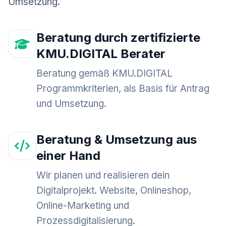
Umsetzung.
Beratung durch zertifizierte
KMU.DIGITAL Berater
Beratung gemäß KMU.DIGITAL
Programmkriterien, als Basis für Antrag
und Umsetzung.
Beratung & Umsetzung aus
einer Hand
Wir planen und realisieren dein
Digitalprojekt. Website, Onlineshop,
Online-Marketing und
Prozessdigitalisierung.