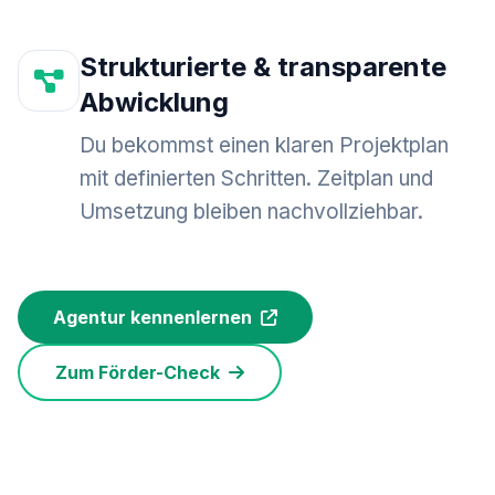
Strukturierte & transparente
Abwicklung
Du bekommst einen klaren Projektplan
mit definierten Schritten. Zeitplan und
Umsetzung bleiben nachvollziehbar.
Agentur kennenlernen
Zum Förder-Check