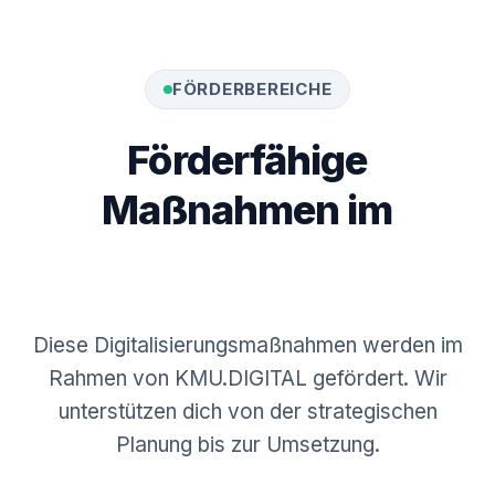
FÖRDERBEREICHE
Förderfähige
Maßnahmen
im
Überblick
Diese Digitalisierungsmaßnahmen werden im
Rahmen von KMU.DIGITAL gefördert. Wir
unterstützen dich von der strategischen
Planung bis zur Umsetzung.