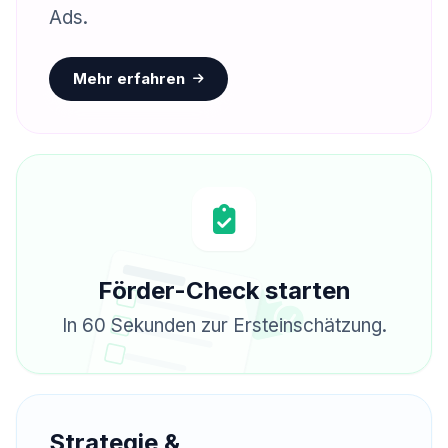
Ads.
Mehr erfahren
Förder-Check starten
In 60 Sekunden zur Ersteinschätzung.
Sponsored
Strategie &