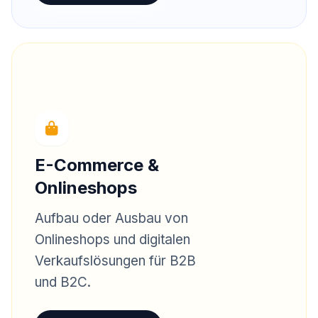
E-Commerce &
Onlineshops
Aufbau oder Ausbau von
Onlineshops und digitalen
Verkaufslösungen für B2B
und B2C.