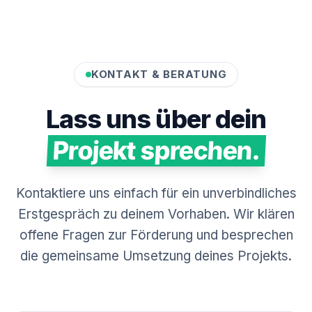
strukturiert.
KONTAKT & BERATUNG
Lass uns über dein
Projekt sprechen.
Kontaktiere uns einfach für ein unverbindliches
Erstgespräch zu deinem Vorhaben. Wir klären
offene Fragen zur Förderung und besprechen
die gemeinsame Umsetzung deines Projekts.