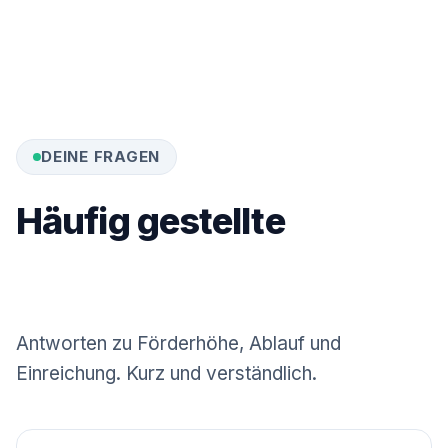
DEINE FRAGEN
Häufig gestellte
Fragen
Antworten zu Förderhöhe, Ablauf und
Einreichung. Kurz und verständlich.