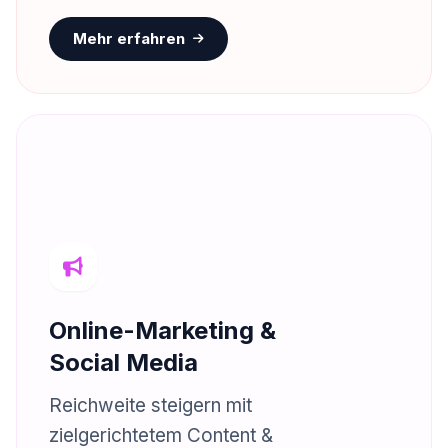
Mehr erfahren
Online-Marketing &
Social Media
Reichweite steigern mit
zielgerichtetem Content &