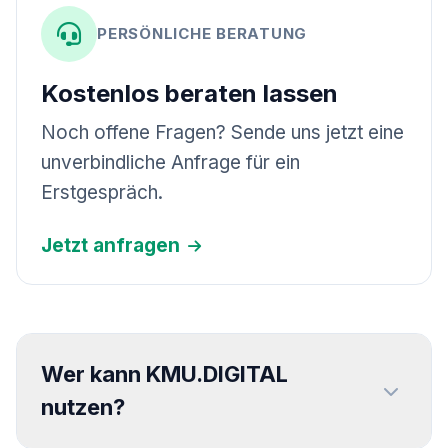
PERSÖNLICHE BERATUNG
Kostenlos beraten lassen
Noch offene Fragen? Sende uns jetzt eine
unverbindliche Anfrage für ein
Erstgespräch.
Jetzt anfragen
Wer kann KMU.DIGITAL
nutzen?