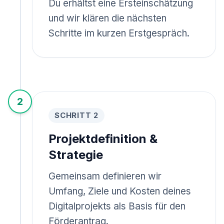
Du erhältst eine Ersteinschätzung
und wir klären die nächsten
Schritte im kurzen Erstgespräch.
2
SCHRITT 2
Projektdefinition &
Strategie
Gemeinsam definieren wir
Umfang, Ziele und Kosten deines
Digitalprojekts als Basis für den
Förderantrag.