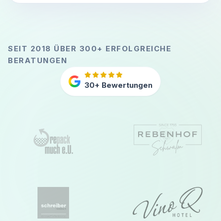
SEIT 2018 ÜBER 300+ ERFOLGREICHE
BERATUNGEN
30+ Bewertungen