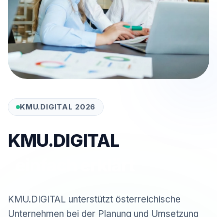
KMU.DIGITAL 2026
KMU.DIGITAL
einfach erklärt
KMU.DIGITAL unterstützt österreichische
Unternehmen bei der Planung und Umsetzung