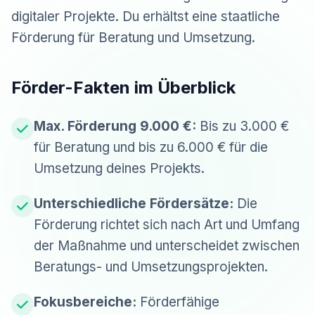
digitaler Projekte. Du erhältst eine staatliche
Förderung für Beratung und Umsetzung.
Förder-Fakten im Überblick
Max. Förderung 9.000 €:
Bis zu 3.000 €
für Beratung und bis zu 6.000 € für die
Umsetzung deines Projekts.
Unterschiedliche Fördersätze:
Die
Förderung richtet sich nach Art und Umfang
der Maßnahme und unterscheidet zwischen
Beratungs- und Umsetzungsprojekten.
Fokusbereiche:
Förderfähige