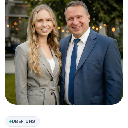
ÜBER UNS