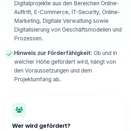
Digitalprojekte aus den Bereichen Online-
Auftritt, E-Commerce, IT-Security, Online-
Marketing, Digitale Verwaltung sowie
Digitalisierung von Geschäftsmodellen und
Prozessen.
Hinweis zur Förderfähigkeit:
Ob und in
welcher Höhe gefördert wird, hängt von
den Voraussetzungen und dem
Projektumfang ab.
Wer wird gefördert?