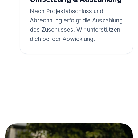
Nach Projektabschluss und
Abrechnung erfolgt die Auszahlung
des Zuschusses. Wir unterstützen
dich bei der Abwicklung.