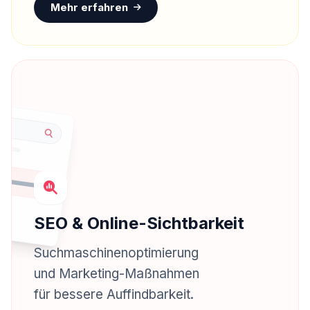
Mehr erfahren
SEO & Online-Sichtbarkeit
Suchmaschinenoptimierung
und Marketing-Maßnahmen
für bessere Auffindbarkeit.