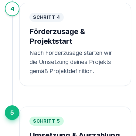
4
SCHRITT 4
Förderzusage &
Projektstart
Nach Förderzusage starten wir
die Umsetzung deines Projekts
gemäß Projektdefinition.
5
SCHRITT 5
Umsetzung & Auszahlung