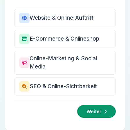
Website & Online-Auftritt
E-Commerce & Onlineshop
Online-Marketing & Social
Media
SEO & Online-Sichtbarkeit
Weiter