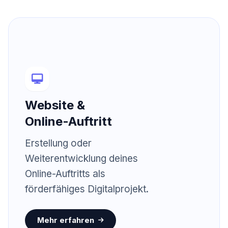
Online
Website &
Online-Auftritt
Erstellung oder
Weiterentwicklung deines
Online-Auftritts als
förderfähiges Digitalprojekt.
Mehr erfahren