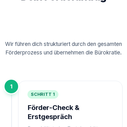
in 5 einfachen
Schritten
Wir führen dich strukturiert durch den gesamten
Förderprozess und übernehmen die Bürokratie.
1
SCHRITT 1
Förder-Check &
Erstgespräch